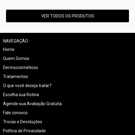
VER TODOS OS PRODUTOS
NAVEGAÇÃO
Home
Quem Somos
Dermocosméticos
Tratamentos
O que você deseja tratar?
Escolha sua Rotina
Agende sua Avaliação Gratuita
Fale conosco
Trocas e Devoluções
Política de Privacidade