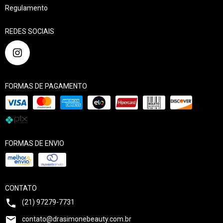
Regulamento
REDES SOCIAIS
FORMAS DE PAGAMENTO
FORMAS DE ENVIO
CONTATO
(21) 97279-7731
contato@drasimonebeauty.com.br