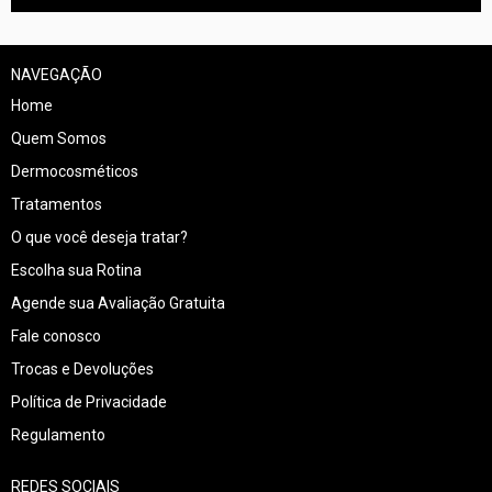
NAVEGAÇÃO
Home
Quem Somos
Dermocosméticos
Tratamentos
O que você deseja tratar?
Escolha sua Rotina
Agende sua Avaliação Gratuita
Fale conosco
Trocas e Devoluções
Política de Privacidade
Regulamento
REDES SOCIAIS