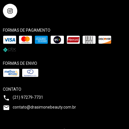
FORMAS DE PAGAMENTO
FORMAS DE ENVIO
CONTATO
(21) 97279-7731
contato@drasimonebeauty.com.br