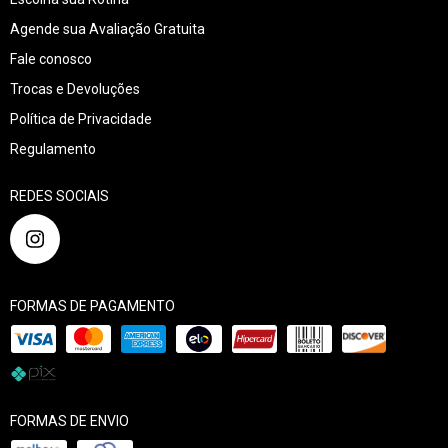
Agende sua Avaliação Gratuita
Fale conosco
Trocas e Devoluções
Política de Privacidade
Regulamento
REDES SOCIAIS
FORMAS DE PAGAMENTO
FORMAS DE ENVIO