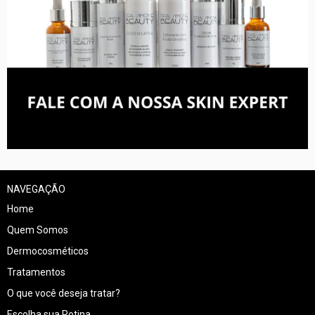
NAVEGAÇÃO
Home
Quem Somos
Dermocosméticos
Tratamentos
O que você deseja tratar?
Escolha sua Rotina