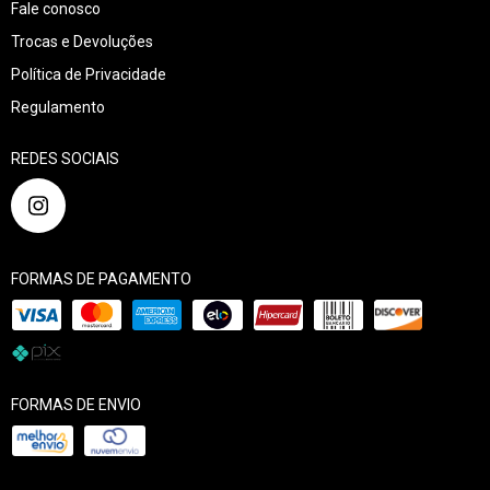
Fale conosco
Trocas e Devoluções
Política de Privacidade
Regulamento
REDES SOCIAIS
FORMAS DE PAGAMENTO
FORMAS DE ENVIO