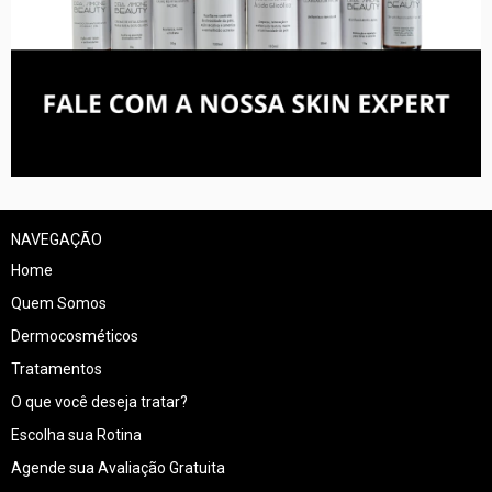
NAVEGAÇÃO
Home
Quem Somos
Dermocosméticos
Tratamentos
O que você deseja tratar?
Escolha sua Rotina
Agende sua Avaliação Gratuita