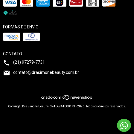
FORMAS DE ENVIO
CONTATO
(21) 97279-7731
contato@drasimonebeauty.com.br
Copyright Dra Simone Beauty - 37406944000173 - 2026. Todos os direitos reservados.