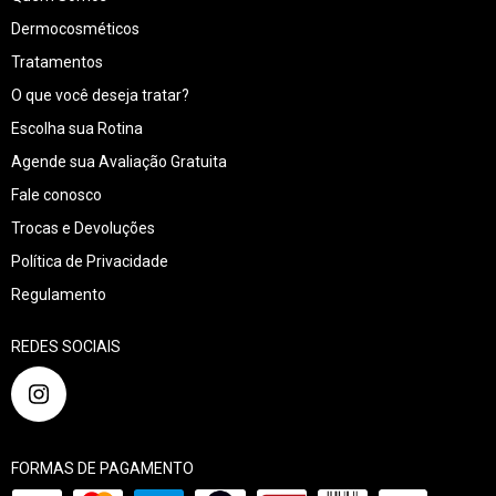
Dermocosméticos
Tratamentos
O que você deseja tratar?
Escolha sua Rotina
Agende sua Avaliação Gratuita
Fale conosco
Trocas e Devoluções
Política de Privacidade
Regulamento
REDES SOCIAIS
FORMAS DE PAGAMENTO