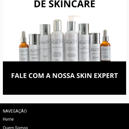
NAVEGAÇÃO
Home
Quem Somos