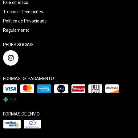
Fale conosco
Trocas e Devoluções
Política de Privacidade
Regulamento
REDES SOCIAIS
FORMAS DE PAGAMENTO
FORMAS DE ENVIO