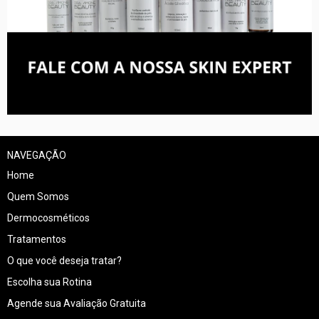
NAVEGAÇÃO
Home
Quem Somos
Dermocosméticos
Tratamentos
O que você deseja tratar?
Escolha sua Rotina
Agende sua Avaliação Gratuita