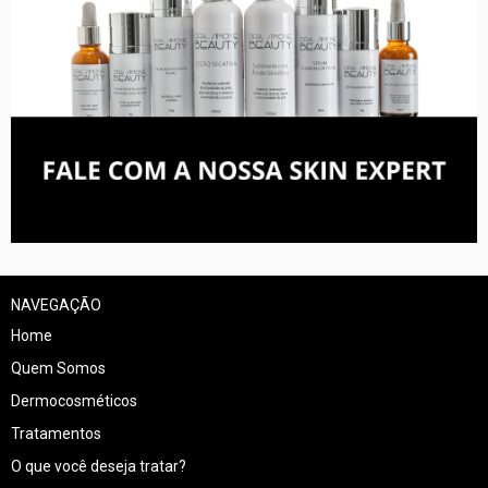
NAVEGAÇÃO
Home
Quem Somos
Dermocosméticos
Tratamentos
O que você deseja tratar?