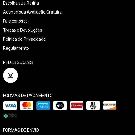
Escolha sua Rotina
Agende sua Avaliação Gratuita
Fale conosco
Trocas e Devoluções
Política de Privacidade
Regulamento
REDES SOCIAIS
FORMAS DE PAGAMENTO
FORMAS DE ENVIO