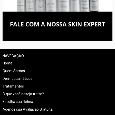
NAVEGAÇÃO
Home
Quem Somos
Dermocosméticos
Tratamentos
O que você deseja tratar?
Escolha sua Rotina
Agende sua Avaliação Gratuita