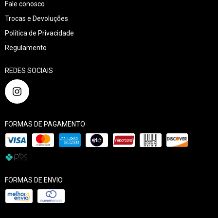
Fale conosco
Trocas e Devoluções
Política de Privacidade
Regulamento
REDES SOCIAIS
FORMAS DE PAGAMENTO
FORMAS DE ENVIO