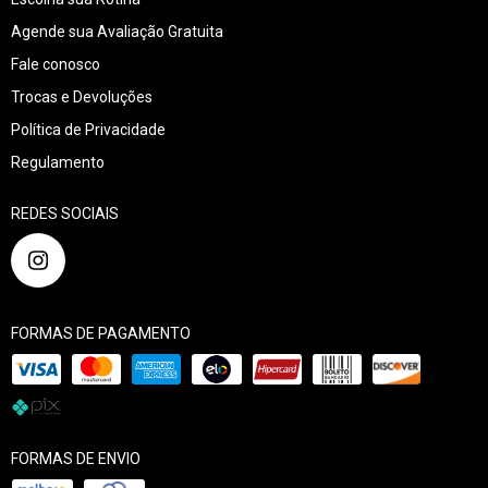
Agende sua Avaliação Gratuita
Fale conosco
Trocas e Devoluções
Política de Privacidade
Regulamento
REDES SOCIAIS
FORMAS DE PAGAMENTO
FORMAS DE ENVIO