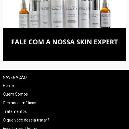
NAVEGAÇÃO
Home
Quem Somos
Dermocosméticos
Tratamentos
O que você deseja tratar?
Escolha sua Rotina